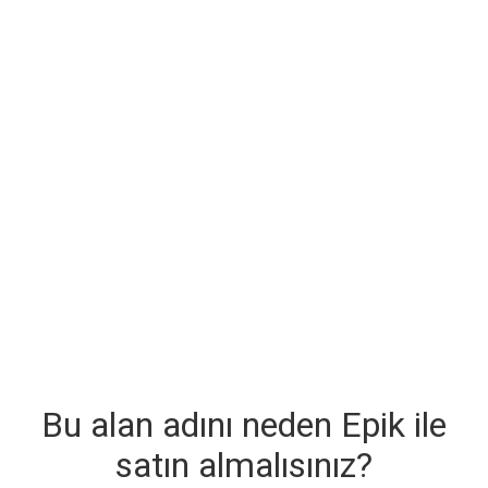
Bu alan adını neden Epik ile
satın almalısınız?