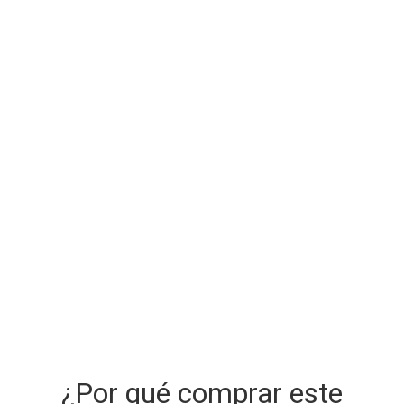
¿Por qué comprar este