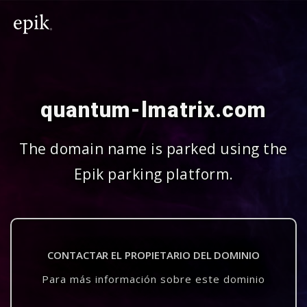
quantum-lmatrix.com
The domain name is parked using the
Epik parking platform.
CONTACTAR EL PROPIETARIO DEL DOMINIO
Para más información sobre este dominio