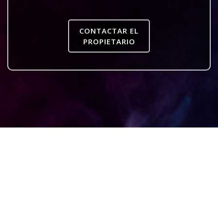
CONTACTAR EL
PROPIETARIO